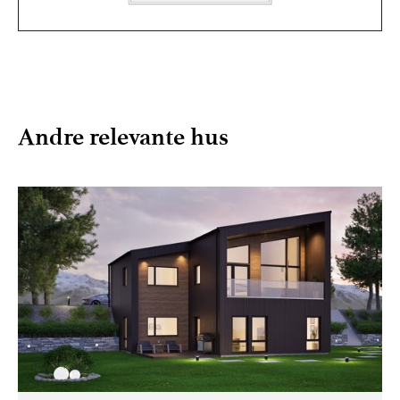
Andre relevante hus