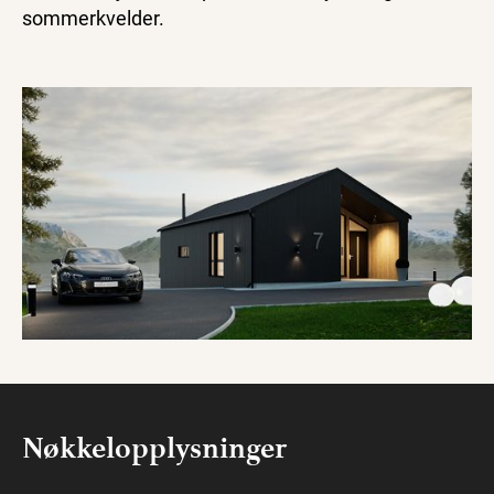
sommerkvelder.
Nøkkelopplysninger