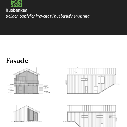
Boligen oppfyller kravene til husbankfinansiering
Fasade