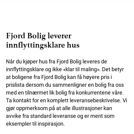
Fjord Bolig leverer
innflyttingsklare hus
Når du kjøper hus fra Fjord Bolig leveres de
innflyttingsklare og ikke «klar til maling». Det betyr
at boligene fra Fjord Bolig kan få høyere pris i
prislista dersom du sammenligner en bolig fra oss
med en tilnærmet lik bolig fra konkurrentene våre.
Ta kontakt for en komplett leveransebeskrivelse. Vi
gjør oppmerksom på at alle illustrasjoner kan
avvike fra standard leveranse og er ment som
eksempler til inspirasjon.