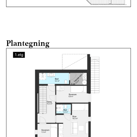
Plantegning