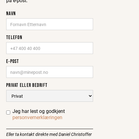
på e-post.
NAVN
TELEFON
E-POST
PRIVAT ELLER BEDRIFT
Jeg har lest og godkjent
personvernerklæringen
Eller ta kontakt direkte med Daniel Christoffer