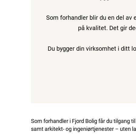
Som forhandler blir du en del av 
på kvalitet. Det gir 
Du bygger din virksomhet i ditt 
Som forhandler i Fjord Bolig får du tilgang 
samt arkitekt- og ingeniørtjenester – uten l