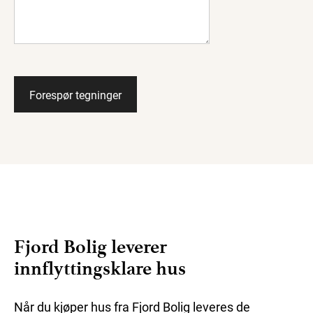
Fjord Bolig leverer
innflyttingsklare hus
Når du kjøper hus fra Fjord Bolig leveres de