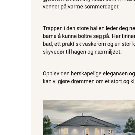
venner på varme sommerdager.
Trappen i den store hallen leder deg ne
barna å kunne boltre seg på. Her finner
bad, ett praktisk vaskerom og en stor 
skyvedør til hagen og nærmiljøet.
Opplev den herskapelige elegansen og
kan vi gjøre drømmen om et stort og kla