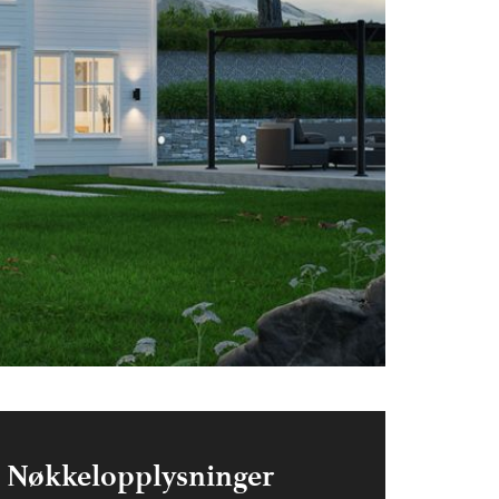
Nøkkelopplysninger