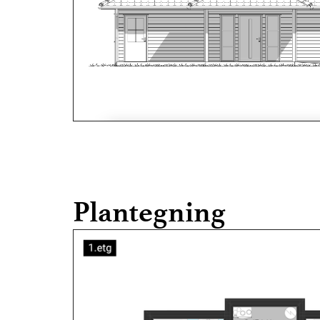
Plantegning