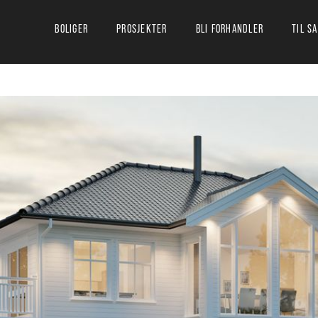
BOLIGER
PROSJEKTER
BLI FORHANDLER
TIL S