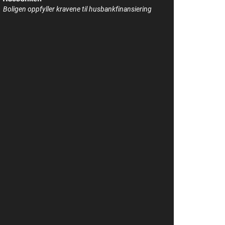
Boligen oppfyller kravene til husbankfinansiering