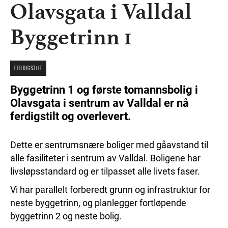
Olavsgata i Valldal
Byggetrinn 1
FERDIGSTILT
Byggetrinn 1 og første tomannsbolig i
Olavsgata i sentrum av Valldal er nå
ferdigstilt og overlevert.
Dette er sentrumsnære boliger med gåavstand til
alle fasiliteter i sentrum av Valldal. Boligene har
livsløpsstandard og er tilpasset alle livets faser.
Vi har parallelt forberedt grunn og infrastruktur for
neste byggetrinn, og planlegger fortløpende
byggetrinn 2 og neste bolig.